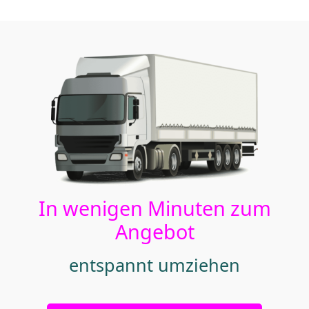
In wenigen Minuten zum
Angebot
entspannt umziehen