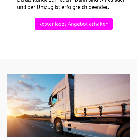
und der Umzug ist erfolgreich beendet.
Kostenloses Angebot erhalten