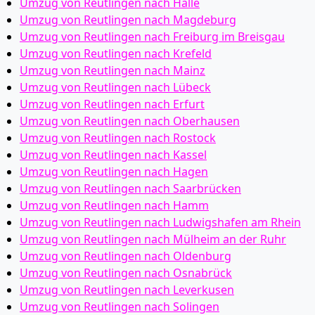
Umzug von Reutlingen nach Halle
Umzug von Reutlingen nach Magdeburg
Umzug von Reutlingen nach Freiburg im Breisgau
Umzug von Reutlingen nach Krefeld
Umzug von Reutlingen nach Mainz
Umzug von Reutlingen nach Lübeck
Umzug von Reutlingen nach Erfurt
Umzug von Reutlingen nach Oberhausen
Umzug von Reutlingen nach Rostock
Umzug von Reutlingen nach Kassel
Umzug von Reutlingen nach Hagen
Umzug von Reutlingen nach Saarbrücken
Umzug von Reutlingen nach Hamm
Umzug von Reutlingen nach Ludwigshafen am Rhein
Umzug von Reutlingen nach Mülheim an der Ruhr
Umzug von Reutlingen nach Oldenburg
Umzug von Reutlingen nach Osnabrück
Umzug von Reutlingen nach Leverkusen
Umzug von Reutlingen nach Solingen