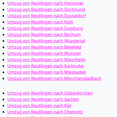
Umzug von Reutlingen nach Hannover
Umzug von Reutlingen nach Dortmund
Umzug von Reutlingen nach Düsseldorf
Umzug von Reutlingen nach Köln
Umzug von Reutlingen nach Duisburg
Umzug von Reutlingen nach Bochum
Umzug von Reutlingen nach Wuppertal
Umzug von Reutlingen nach Bielefeld
Umzug von Reutlingen nach Münster
Umzug von Reutlingen nach Mannheim
Umzug von Reutlingen nach Karlsruhe
Umzug von Reutlingen nach Wiesbaden
Umzug von Reutlingen nach Mönchen­gladbach
Umzug von Reutlingen nach Gelsenkirchen
Umzug von Reutlingen nach Aachen
Umzug von Reutlingen nach Kiel
Umzug von Reutlingen nach Chemnitz