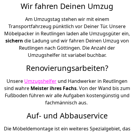
Wir fahren Deinen Umzug
Am Umzugstag stehen wir mit einem
Transportfahrzeug pünktlich vor Deiner Tür. Unsere
Möbelpacker in Reutlingen laden alle Umzugsgüter ein,
sichern
die Ladung und wir fahren Deinen Umzug von
Reutlingen nach Göttingen. Die Anzahl der
Umzugshelfer ist variabel buchbar.
Renovierungsarbeiten?
Unsere
Umzugshelfer
und Handwerker in Reutlingen
sind wahre
Meister ihres Fachs
. Von der Wand bis zum
Fußboden führen wir alle Aufgaben kostengünstig und
fachmännisch aus.
Auf- und Abbauservice
Die Möbeldemontage ist ein weiteres Spezialgebiet, das