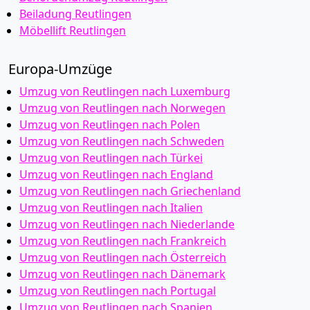
Beiladung Reutlingen
Möbellift Reutlingen
Europa-Umzüge
Umzug von Reutlingen nach Luxemburg
Umzug von Reutlingen nach Norwegen
Umzug von Reutlingen nach Polen
Umzug von Reutlingen nach Schweden
Umzug von Reutlingen nach Türkei
Umzug von Reutlingen nach England
Umzug von Reutlingen nach Griechenland
Umzug von Reutlingen nach Italien
Umzug von Reutlingen nach Niederlande
Umzug von Reutlingen nach Frankreich
Umzug von Reutlingen nach Österreich
Umzug von Reutlingen nach Dänemark
Umzug von Reutlingen nach Portugal
Umzug von Reutlingen nach Spanien