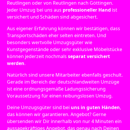
Reutlingen oder von Reutlingen nach Göttingen.
Jeder Umzug bei uns aus
professioneller Hand
ist
versichert und Schäden sind abgesichert.
Aus eigener Erfahrung können wir bestätigen, dass
Transportschäden eher selten eintreten. Und
besonders wertvolle Umzugsgüter wie
Kunstgegenstände oder sehr exklusive Möbelstücke
können jederzeit nochmals
separat versichert
werden
.
Natürlich sind unsere Mitarbeiter ebenfalls geschult.
Gerade im Bereich der deutschlandweiten Umzüge
ist eine ordnungsgemäße Ladungssicherung
Voraussetzung für einen reibungslosen Umzug.
Deine Umzugsgüter sind bei
uns in guten Händen
,
das können wir garantieren. Angebot? Gerne
übersenden wir Dir innerhalb von nur 4 Minuten ein
aussagekräftiges Angebot, das genau nach Deinen