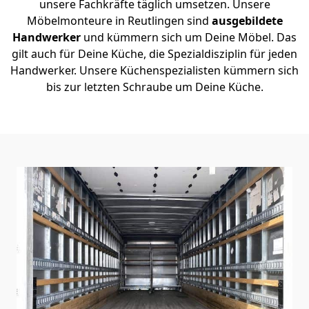
unsere Fachkräfte täglich umsetzen. Unsere
Möbelmonteure in Reutlingen sind
ausgebildete
Handwerker
und kümmern sich um Deine Möbel. Das
gilt auch für Deine Küche, die Spezialdisziplin für jeden
Handwerker. Unsere Küchenspezialisten kümmern sich
bis zur letzten Schraube um Deine Küche.