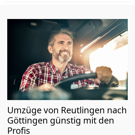
Umzüge von Reutlingen nach
Göttingen günstig mit den
Profis