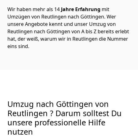
Wir haben mehr als 14
Jahre Erfahrung
mit
Umzügen von Reutlingen nach Göttingen. Wer
unsere Angebote kennt und unser Umzug von
Reutlingen nach Göttingen von A bis Z bereits erlebt
hat, der weiß, warum wir in Reutlingen die Nummer
eins sind.
Umzug nach Göttingen von
Reutlingen ? Darum solltest Du
unsere professionelle Hilfe
nutzen