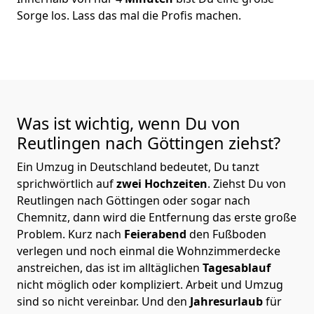
Sorge los. Lass das mal die Profis machen.
Was ist wichtig, wenn Du von
Reutlingen nach Göttingen
ziehst?
Ein Umzug in Deutschland bedeutet, Du tanzt
sprichwörtlich auf
zwei Hochzeiten
. Ziehst Du von
Reutlingen nach Göttingen oder sogar nach
Chemnitz, dann wird die Entfernung das erste große
Problem.
Kurz nach
Feierabend
den Fußboden
verlegen und noch einmal die Wohnzimmerdecke
anstreichen, das ist im alltäglichen
Tagesablauf
nicht möglich oder kompliziert.
Arbeit und Umzug
sind so nicht vereinbar. Und den
Jahresurlaub
für