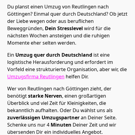
Du planst einen Umzug von Reutlingen nach
Göttingen? Einmal quer durch Deutschland? Ob jetzt
der Liebe wegen oder aus beruflichen
Beweggründen,
Dein Stresslevel
wird für die
nächsten Wochen ansteigen und die ruhigen
Momente eher selten werden.
Ein
Umzug quer durch Deutschland
ist eine
logistische Herausforderung und erfordert im
Vorfeld eine strukturierte Organisation, aber wir, die
Umzugsfirma Reutlingen
helfen Dir.
Wer von Reutlingen nach Göttingen zieht, der
benötigt
starke Nerven
, einen großartigen
Überblick und viel Zeit für Kleinigkeiten, die
bekanntlich aufhalten. Oder Du wählst uns als
zuverlässigen Umzugspartner
an Deiner Seite.
Schenke uns nur
4
Minuten
Deiner Zeit und wir
übersenden Dir ein individuelles Angebot.