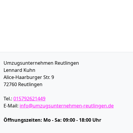
Umzugsunternehmen Reutlingen
Lennard Kuhn
Alice-Haarburger Str. 9
72760
Reutlingen
Tel.:
015792621449
E-Mail:
info@umzugsunternehmen-reutlingen.de
Öffnungszeiten:
Mo - Sa: 09:00 - 18:00 Uhr