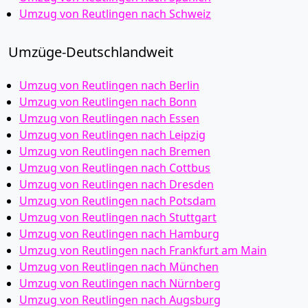
Umzug von Reutlingen nach Schweiz
Umzüge-Deutschlandweit
Umzug von Reutlingen nach Berlin
Umzug von Reutlingen nach Bonn
Umzug von Reutlingen nach Essen
Umzug von Reutlingen nach Leipzig
Umzug von Reutlingen nach Bremen
Umzug von Reutlingen nach Cottbus
Umzug von Reutlingen nach Dresden
Umzug von Reutlingen nach Potsdam
Umzug von Reutlingen nach Stuttgart
Umzug von Reutlingen nach Hamburg
Umzug von Reutlingen nach Frankfurt am Main
Umzug von Reutlingen nach München
Umzug von Reutlingen nach Nürnberg
Umzug von Reutlingen nach Augsburg