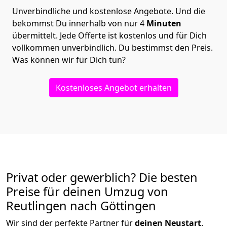
Unverbindliche und kostenlose Angebote.
Und die
bekommst Du innerhalb von nur
4
Minuten
übermittelt. Jede Offerte ist kostenlos und für Dich
vollkommen unverbindlich. Du bestimmst den Preis.
Was können wir für Dich tun?
Kostenloses Angebot erhalten
Privat oder gewerblich? Die besten
Preise für deinen Umzug von
Reutlingen nach Göttingen
Wir sind der perfekte Partner für
deinen Neustart
.