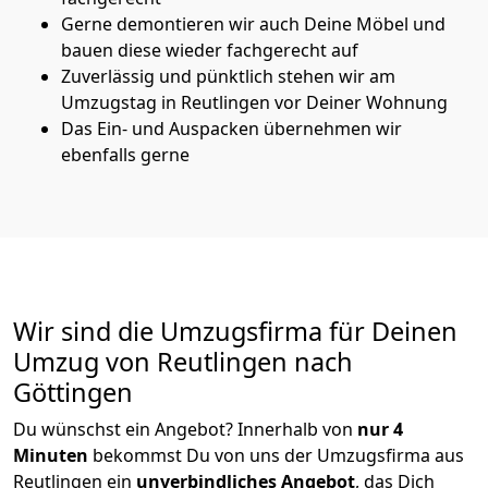
Gerne demontieren wir auch Deine Möbel und
bauen diese wieder fachgerecht auf
Zuverlässig und pünktlich stehen wir am
Umzugstag in Reutlingen vor Deiner Wohnung
Das Ein- und Auspacken übernehmen wir
ebenfalls gerne
Wir sind die Umzugsfirma für Deinen
Umzug von Reutlingen nach
Göttingen
Du wünschst ein Angebot? Innerhalb von
nur 4
Minuten
bekommst Du von uns der Umzugsfirma aus
Reutlingen ein
unverbindliches Angebot
, das Dich