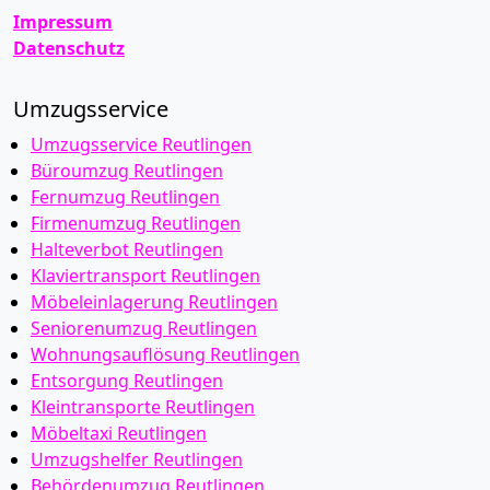
Impressum
Datenschutz
Umzugsservice
Umzugsservice Reutlingen
Büroumzug Reutlingen
Fernumzug Reutlingen
Firmenumzug Reutlingen
Halteverbot Reutlingen
Klaviertransport Reutlingen
Möbeleinlagerung Reutlingen
Seniorenumzug Reutlingen
Wohnungsauflösung Reutlingen
Entsorgung Reutlingen
Kleintransporte Reutlingen
Möbeltaxi Reutlingen
Umzugshelfer Reutlingen
Behördenumzug Reutlingen