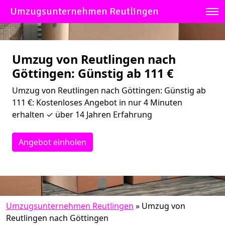
Umzugsunternehmen Reutlingen
Umzug von Reutlingen nach
Göttingen: Günstig ab 111 €
Umzug von Reutlingen nach Göttingen: Günstig ab
111 €: Kostenloses Angebot in nur 4 Minuten
erhalten ✓ über 14 Jahren Erfahrung
Angebot einholen
Umzugsunternehmen Reutlingen
»
Umzug von
Reutlingen nach Göttingen