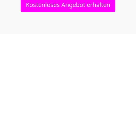
Kostenloses Angebot erhalten