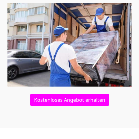
Kostenloses Angebot erhalten