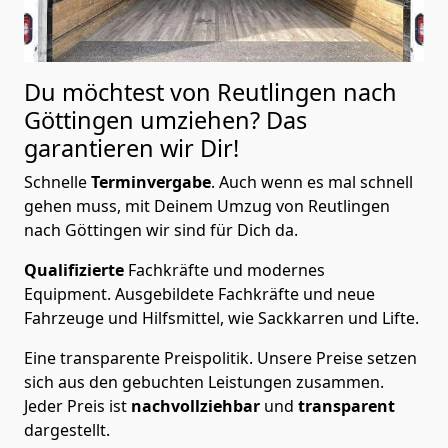
Du möchtest von Reutlingen nach
Göttingen
umziehen? Das
garantieren wir Dir!
Schnelle
Terminvergabe
.
Auch wenn es mal schnell
gehen muss, mit Deinem Umzug von Reutlingen
nach Göttingen wir sind für Dich da.
Qualifizierte
Fachkräfte und modernes
Equipment.
Ausgebildete Fachkräfte und neue
Fahrzeuge und Hilfsmittel, wie Sackkarren und Lifte.
Eine transparente Preispolitik.
Unsere Preise setzen
sich aus den gebuchten Leistungen zusammen.
Jeder Preis ist
nachvollziehbar
und
transparent
dargestellt.