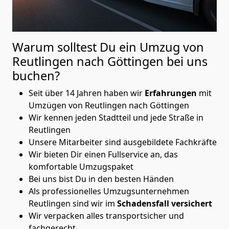
Warum solltest Du ein Umzug von
Reutlingen nach Göttingen
bei uns
buchen?
Seit über 14 Jahren haben wir
Erfahrungen
mit
Umzügen von Reutlingen nach Göttingen
Wir kennen jeden Stadtteil und jede Straße in
Reutlingen
Unsere Mitarbeiter sind ausgebildete Fachkräfte
Wir bieten Dir einen Fullservice an, das
komfortable Umzugspaket
Bei uns bist Du in den besten Händen
Als professionelles Umzugsunternehmen
Reutlingen sind wir im
Schadensfall versichert
Wir verpacken alles transportsicher und
fachgerecht