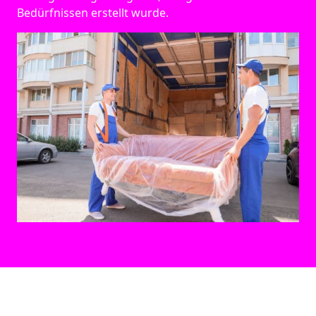
Bedürfnissen erstellt wurde.