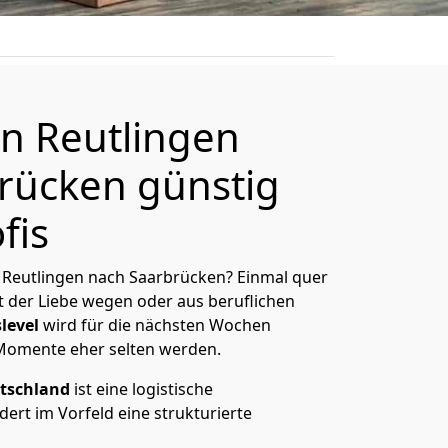
n Reutlingen
rücken günstig
fis
 Reutlingen nach Saarbrücken? Einmal quer
t der Liebe wegen oder aus beruflichen
level
wird für die nächsten Wochen
 Momente eher selten werden.
tschland
ist eine logistische
ert im Vorfeld eine strukturierte