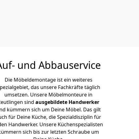
Auf- und Abbauservice
Die Möbeldemontage ist ein weiteres
pezialgebiet, das unsere Fachkräfte täglich
umsetzen. Unsere Möbelmonteure in
Reutlingen sind
ausgebildete Handwerker
nd kümmern sich um Deine Möbel. Das gilt
uch für Deine Küche, die Spezialdisziplin für
den Handwerker. Unsere Küchenspezialisten
kümmern sich bis zur letzten Schraube um