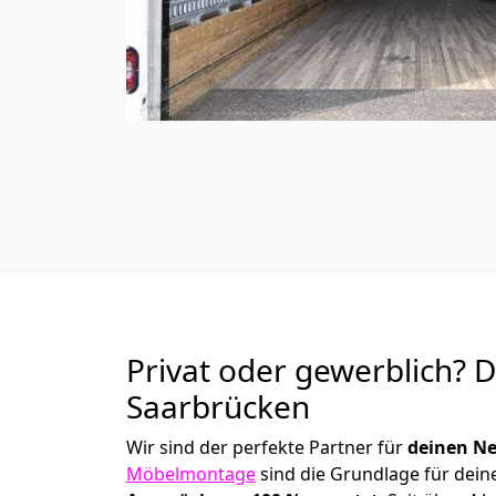
Privat oder gewerblich? 
Saarbrücken
Wir sind der perfekte Partner für
deinen Ne
Möbelmontage
sind die Grundlage für dein