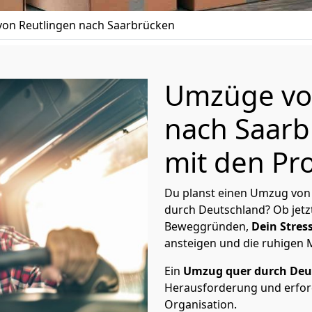
on Reutlingen nach Saarbrücken
Umzüge vo
nach Saarb
mit den Pro
Du planst einen Umzug von
durch Deutschland? Ob jetz
Beweggründen,
Dein Stress
ansteigen und die ruhigen
Ein
Umzug quer durch Deu
Herausforderung und erford
Organisation.