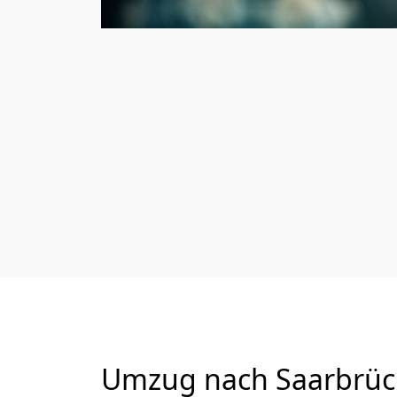
Umzug nach Saarbrück