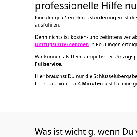
professionelle Hilfe n
Eine der größten Herausforderungen ist di
ausführen.
Denn nichts ist kosten- und zeitintensiver 
Umzugsunternehmen
in Reutlingen erfol
Wir können als Dein kompetenter Umzugsp
Fullservice
.
Hier brauchst Du nur die Schlüsselübergabe
Innerhalb von nur 4
Minuten
bist Du eine g
Was ist wichtig, wenn Du