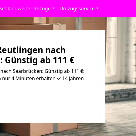
schlandweite Umzüge
Umzugsservice
eutlingen nach
 Günstig ab 111 €
nach Saarbrücken: Günstig ab 111 €:
 nur 4 Minuten erhalten ✓ 14 Jahren