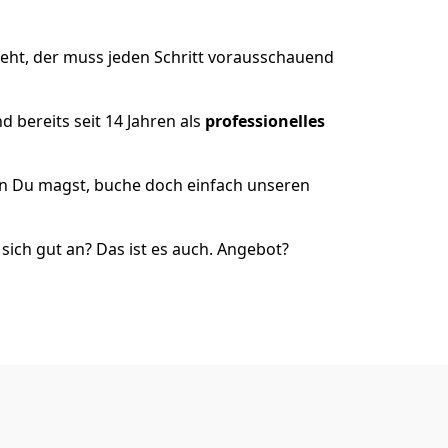
eht, der muss jeden Schritt vorausschauend
 bereits seit 14 Jahren als
professionelles
nn Du magst, buche doch einfach unseren
ich gut an? Das ist es auch. Angebot?