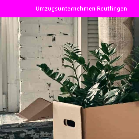
Umzugsunternehmen Reutlingen