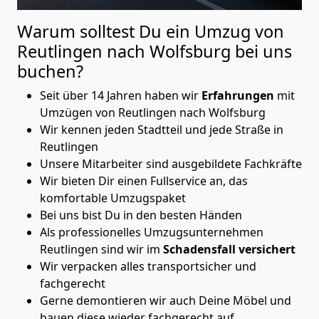
Warum solltest Du ein Umzug von
Reutlingen nach Wolfsburg
bei uns
buchen?
Seit über 14 Jahren haben wir
Erfahrungen
mit
Umzügen von Reutlingen nach Wolfsburg
Wir kennen jeden Stadtteil und jede Straße in
Reutlingen
Unsere Mitarbeiter sind ausgebildete Fachkräfte
Wir bieten Dir einen Fullservice an, das
komfortable Umzugspaket
Bei uns bist Du in den besten Händen
Als professionelles Umzugsunternehmen
Reutlingen sind wir im
Schadensfall versichert
Wir verpacken alles transportsicher und
fachgerecht
Gerne demontieren wir auch Deine Möbel und
bauen diese wieder fachgerecht auf