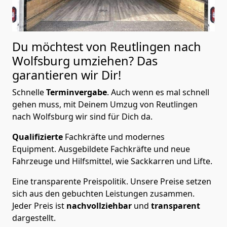
Du möchtest von Reutlingen nach
Wolfsburg
umziehen? Das
garantieren wir Dir!
Schnelle
Terminvergabe
.
Auch wenn es mal schnell
gehen muss, mit Deinem Umzug von Reutlingen
nach Wolfsburg wir sind für Dich da.
Qualifizierte
Fachkräfte und modernes
Equipment.
Ausgebildete Fachkräfte und neue
Fahrzeuge und Hilfsmittel, wie Sackkarren und Lifte.
Eine transparente Preispolitik.
Unsere Preise setzen
sich aus den gebuchten Leistungen zusammen.
Jeder Preis ist
nachvollziehbar
und
transparent
dargestellt.