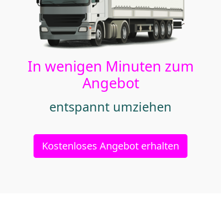
In wenigen Minuten zum
Angebot
entspannt umziehen
Kostenloses Angebot erhalten