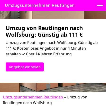
Umzugsunternehmen Reutlingen
Umzug von Reutlingen nach
Wolfsburg: Günstig ab 111 €
Umzug von Reutlingen nach Wolfsburg: Günstig ab
111 €: Kostenloses Angebot in nur 4 Minuten
erhalten ✓ über 14 Jahren Erfahrung
Angebot einholen
Umzugsunternehmen Reutlingen
»
Umzug von
Reutlingen nach Wolfsburg