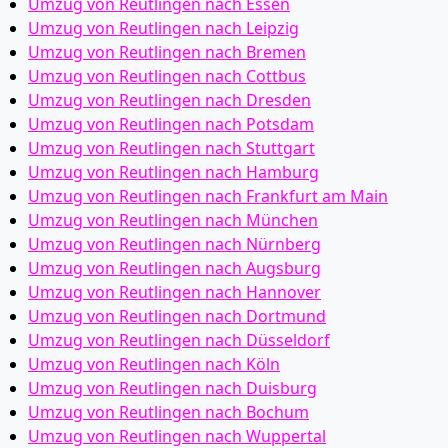
Umzug von Reutlingen nach Essen
Umzug von Reutlingen nach Leipzig
Umzug von Reutlingen nach Bremen
Umzug von Reutlingen nach Cottbus
Umzug von Reutlingen nach Dresden
Umzug von Reutlingen nach Potsdam
Umzug von Reutlingen nach Stuttgart
Umzug von Reutlingen nach Hamburg
Umzug von Reutlingen nach Frankfurt am Main
Umzug von Reutlingen nach München
Umzug von Reutlingen nach Nürnberg
Umzug von Reutlingen nach Augsburg
Umzug von Reutlingen nach Hannover
Umzug von Reutlingen nach Dortmund
Umzug von Reutlingen nach Düsseldorf
Umzug von Reutlingen nach Köln
Umzug von Reutlingen nach Duisburg
Umzug von Reutlingen nach Bochum
Umzug von Reutlingen nach Wuppertal