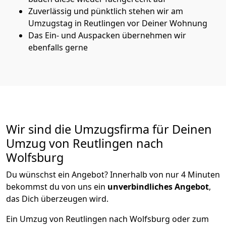
Zuverlässig und pünktlich stehen wir am
Umzugstag in Reutlingen vor Deiner Wohnung
Das Ein- und Auspacken übernehmen wir
ebenfalls gerne
Wir sind die Umzugsfirma für Deinen
Umzug von Reutlingen nach
Wolfsburg
Du wünschst ein Angebot? Innerhalb von nur 4 Minuten
bekommst du von uns ein
unverbindliches Angebot
,
das Dich überzeugen wird.
Ein Umzug von Reutlingen nach Wolfsburg oder zum