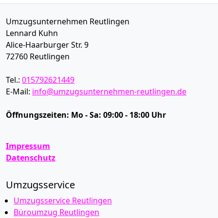
Umzugsunternehmen Reutlingen
Lennard Kuhn
Alice-Haarburger Str. 9
72760
Reutlingen
Tel.:
015792621449
E-Mail:
info@umzugsunternehmen-reutlingen.de
Öffnungszeiten:
Mo - Sa: 09:00 - 18:00 Uhr
Impressum
Datenschutz
Umzugsservice
Umzugsservice Reutlingen
Büroumzug Reutlingen