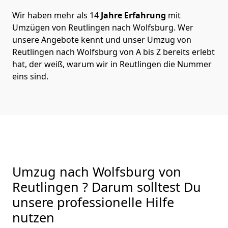
Wir haben mehr als 14
Jahre Erfahrung
mit
Umzügen von Reutlingen nach Wolfsburg. Wer
unsere Angebote kennt und unser Umzug von
Reutlingen nach Wolfsburg von A bis Z bereits erlebt
hat, der weiß, warum wir in Reutlingen die Nummer
eins sind.
Umzug nach Wolfsburg von
Reutlingen ? Darum solltest Du
unsere professionelle Hilfe
nutzen