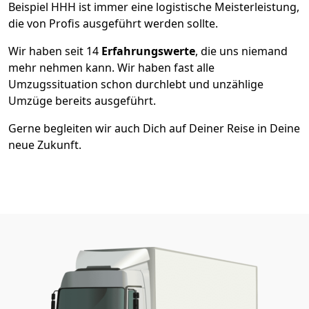
Beispiel HHH ist immer eine logistische Meisterleistung,
die von Profis ausgeführt werden sollte.
Wir haben seit
14
Erfahrungswerte
, die uns niemand
mehr nehmen kann. Wir haben fast alle
Umzugssituation schon durchlebt und unzählige
Umzüge bereits ausgeführt.
Gerne begleiten wir auch Dich auf Deiner Reise in Deine
neue Zukunft.