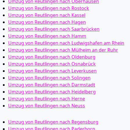
Umzug von Reutlingen nach Oberhausen
Umzug von Reutlingen nach Rostock
Umzug von Reutlingen nach Kassel
Umzug von Reutlingen nach Hagen
Umzug von Reutlingen nach Saarbrücken
Umzug von Reutlingen nach Hamm
Umzug von Reutlingen nach Ludwigshafen am Rhein
Umzug von Reutlingen nach Mülheim an der Ruhr
Umzug von Reutlingen nach Oldenburg
Umzug von Reutlingen nach Osnabrück
Umzug von Reutlingen nach Leverkusen
Umzug von Reutlingen nach Solingen
Umzug von Reutlingen nach Darmstadt
Umzug von Reutlingen nach Heidelberg
Umzug von Reutlingen nach Herne
Umzug von Reutlingen nach Neuss
Umzug von Reutlingen nach Regensburg
Umzug von Reutlingen nach Paderborn