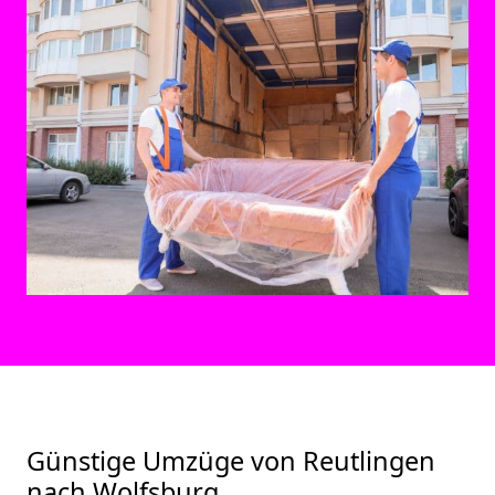
Günstige Umzüge von Reutlingen
nach Wolfsburg