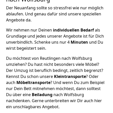
Der Neuanfang sollte so stressfrei wie nur möglich
ablaufen. Und genau dafür sind unsere speziellen
Angebote da.
Wir nehmen nur Deinen
individuellen Bedarf
als
Grundlage und jedes unserer Angebote ist für Dich
unverbindlich. Schenke uns nur 4
Minuten
und Du
wirst begeistert sein.
Du möchtest von Reutlingen nach Wolfsburg
umziehen? Du hast nicht besonders viele Möbel?
Der Umzug ist beruflich bedingt, zeitlich begrenzt?
Kennst Du schon unsere
Kleintransporte
? Oder
auch
Möbeltransporte
? Und wenn Du zum Beispiel
nur Dein Bett mitnehmen möchtest, dann solltest
Du über eine
Beiladung
nach Wolfsburg
nachdenken. Gerne unterbreiten wir Dir auch hier
ein unschlagbares Angebot.