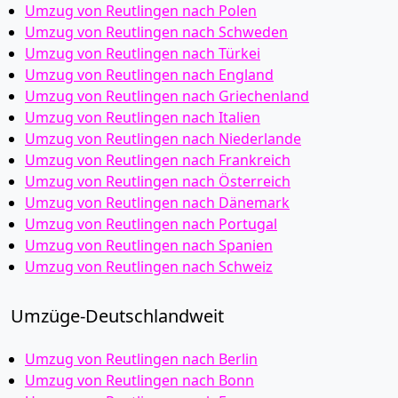
Umzug von Reutlingen nach Polen
Umzug von Reutlingen nach Schweden
Umzug von Reutlingen nach Türkei
Umzug von Reutlingen nach England
Umzug von Reutlingen nach Griechenland
Umzug von Reutlingen nach Italien
Umzug von Reutlingen nach Niederlande
Umzug von Reutlingen nach Frankreich
Umzug von Reutlingen nach Österreich
Umzug von Reutlingen nach Dänemark
Umzug von Reutlingen nach Portugal
Umzug von Reutlingen nach Spanien
Umzug von Reutlingen nach Schweiz
Umzüge-Deutschlandweit
Umzug von Reutlingen nach Berlin
Umzug von Reutlingen nach Bonn