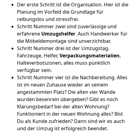
Der erste Schritt ist die Organisation. Hier ist die
Planung im Vorfeld die Grundlage für
reibungslos und stressfrei.
Schritt Nummer zwei sind zuverlässige und
erfahrene
Umzugshelfer
. Auch Handwerker für
die Möbeldemontage sind unverzichtbar.
Schritt Nummer drei ist der Umzugstag.
Fahrzeuge, Helfer,
Verpackungsmaterialien
,
Halteverbotszonen, alles muss pünktlich
verfügbar sein.
Schritt Nummer vier ist die Nachbereitung. Alles
ist im neuen Zuhause wieder an seinem
angestammten Platz? Die alten vier Wände
wurden besenrein übergeben? Gibt es noch
Klärungsbedarf bei der alten Wohnung?
Funktioniert in der neuen Wohnung alles? Bist
Du als Kunde zufrieden? Dann sind wir es auch
und der Umzug ist erfolgreich beendet.