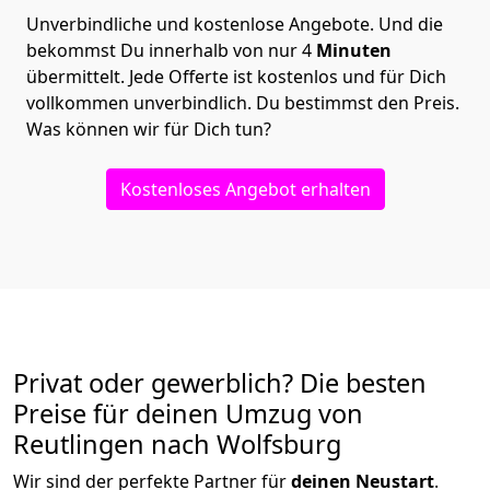
Unverbindliche und kostenlose Angebote.
Und die
bekommst Du innerhalb von nur
4
Minuten
übermittelt. Jede Offerte ist kostenlos und für Dich
vollkommen unverbindlich. Du bestimmst den Preis.
Was können wir für Dich tun?
Kostenloses Angebot erhalten
Privat oder gewerblich? Die besten
Preise für deinen Umzug von
Reutlingen nach Wolfsburg
Wir sind der perfekte Partner für
deinen Neustart
.