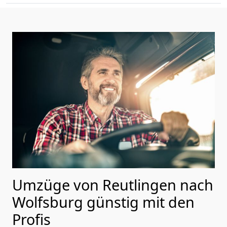
Umzüge von Reutlingen nach
Wolfsburg günstig mit den
Profis