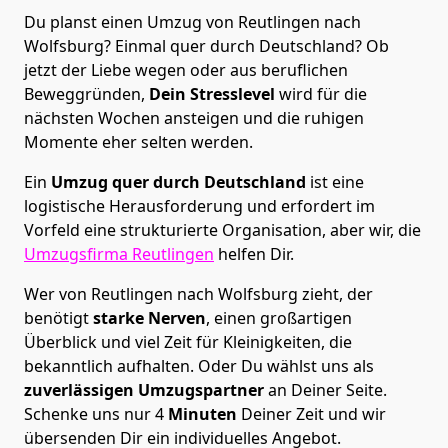
Du planst einen Umzug von Reutlingen nach
Wolfsburg? Einmal quer durch Deutschland? Ob
jetzt der Liebe wegen oder aus beruflichen
Beweggründen,
Dein Stresslevel
wird für die
nächsten Wochen ansteigen und die ruhigen
Momente eher selten werden.
Ein
Umzug quer durch Deutschland
ist eine
logistische Herausforderung und erfordert im
Vorfeld eine strukturierte Organisation, aber wir, die
Umzugsfirma Reutlingen
helfen Dir.
Wer von Reutlingen nach Wolfsburg zieht, der
benötigt
starke Nerven
, einen großartigen
Überblick und viel Zeit für Kleinigkeiten, die
bekanntlich aufhalten. Oder Du wählst uns als
zuverlässigen Umzugspartner
an Deiner Seite.
Schenke uns nur
4
Minuten
Deiner Zeit und wir
übersenden Dir ein individuelles Angebot.