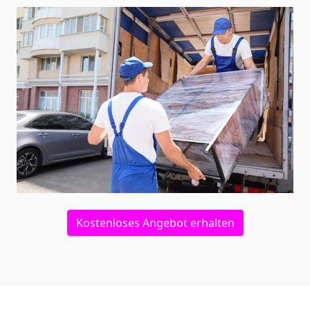
Kostenloses Angebot erhalten