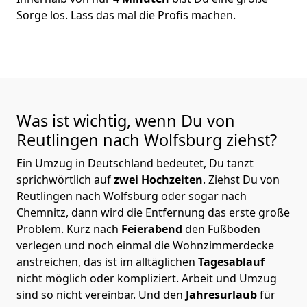
Sorge los. Lass das mal die Profis machen.
Was ist wichtig, wenn Du von
Reutlingen nach Wolfsburg
ziehst?
Ein Umzug in Deutschland bedeutet, Du tanzt
sprichwörtlich auf
zwei Hochzeiten
. Ziehst Du von
Reutlingen nach Wolfsburg oder sogar nach
Chemnitz, dann wird die Entfernung das erste große
Problem.
Kurz nach
Feierabend
den Fußboden
verlegen und noch einmal die Wohnzimmerdecke
anstreichen, das ist im alltäglichen
Tagesablauf
nicht möglich oder kompliziert.
Arbeit und Umzug
sind so nicht vereinbar. Und den
Jahresurlaub
für