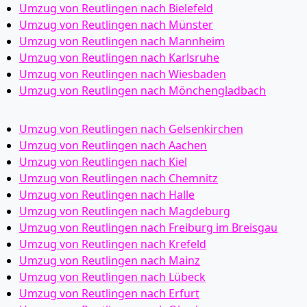
Umzug von Reutlingen nach Bielefeld
Umzug von Reutlingen nach Münster
Umzug von Reutlingen nach Mannheim
Umzug von Reutlingen nach Karlsruhe
Umzug von Reutlingen nach Wiesbaden
Umzug von Reutlingen nach Mönchen­gladbach
Umzug von Reutlingen nach Gelsenkirchen
Umzug von Reutlingen nach Aachen
Umzug von Reutlingen nach Kiel
Umzug von Reutlingen nach Chemnitz
Umzug von Reutlingen nach Halle
Umzug von Reutlingen nach Magdeburg
Umzug von Reutlingen nach Freiburg im Breisgau
Umzug von Reutlingen nach Krefeld
Umzug von Reutlingen nach Mainz
Umzug von Reutlingen nach Lübeck
Umzug von Reutlingen nach Erfurt