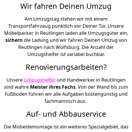
Wir fahren Deinen Umzug
Am Umzugstag stehen wir mit einem
Transportfahrzeug pünktlich vor Deiner Tür. Unsere
Möbelpacker in Reutlingen laden alle Umzugsgüter ein,
sichern
die Ladung und wir fahren Deinen Umzug von
Reutlingen nach Wolfsburg. Die Anzahl der
Umzugshelfer ist variabel buchbar.
Renovierungsarbeiten?
Unsere
Umzugshelfer
und Handwerker in Reutlingen
sind wahre
Meister ihres Fachs
. Von der Wand bis zum
Fußboden führen wir alle Aufgaben kostengünstig und
fachmännisch aus.
Auf- und Abbauservice
Die Möbeldemontage ist ein weiteres Spezialgebiet, das