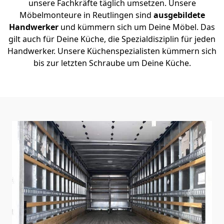
unsere Fachkräfte täglich umsetzen. Unsere
Möbelmonteure in Reutlingen sind
ausgebildete
Handwerker
und kümmern sich um Deine Möbel. Das
gilt auch für Deine Küche, die Spezialdisziplin für jeden
Handwerker. Unsere Küchenspezialisten kümmern sich
bis zur letzten Schraube um Deine Küche.