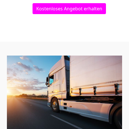
Kostenloses Angebot erhalten