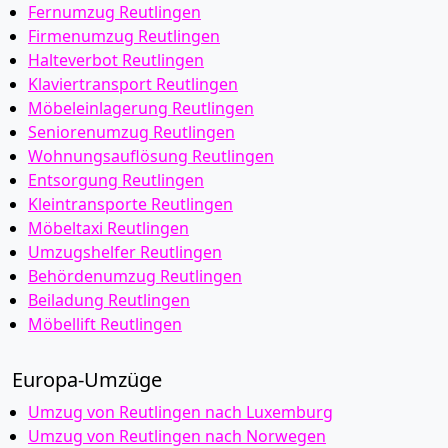
Fernumzug Reutlingen
Firmenumzug Reutlingen
Halteverbot Reutlingen
Klaviertransport Reutlingen
Möbeleinlagerung Reutlingen
Seniorenumzug Reutlingen
Wohnungsauflösung Reutlingen
Entsorgung Reutlingen
Kleintransporte Reutlingen
Möbeltaxi Reutlingen
Umzugshelfer Reutlingen
Behördenumzug Reutlingen
Beiladung Reutlingen
Möbellift Reutlingen
Europa-Umzüge
Umzug von Reutlingen nach Luxemburg
Umzug von Reutlingen nach Norwegen